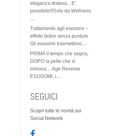
eleganza distesa…E’
possibile!!!Solo da Wellness
…
Trattamento agli esosomi ~
effetto botox senza punture
Gli esosomi trasmettono…
PRIMA il tempo che segna,
DOPO la pelle che si
rinnova… Age Reverse
ESOSOMI, i…
SEGUICI
Scopri tutte le novità sui
Social Network