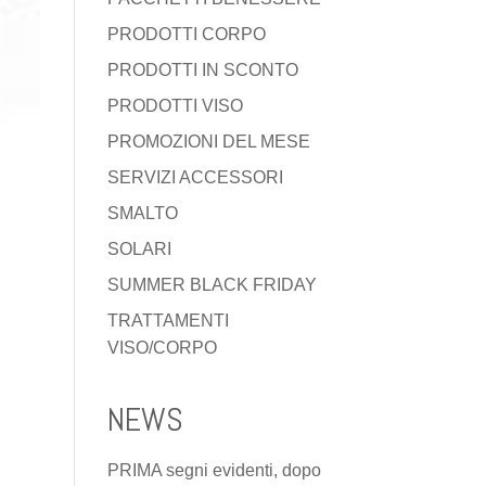
PRODOTTI CORPO
PRODOTTI IN SCONTO
PRODOTTI VISO
PROMOZIONI DEL MESE
SERVIZI ACCESSORI
SMALTO
SOLARI
SUMMER BLACK FRIDAY
TRATTAMENTI
VISO/CORPO
NEWS
PRIMA segni evidenti, dopo