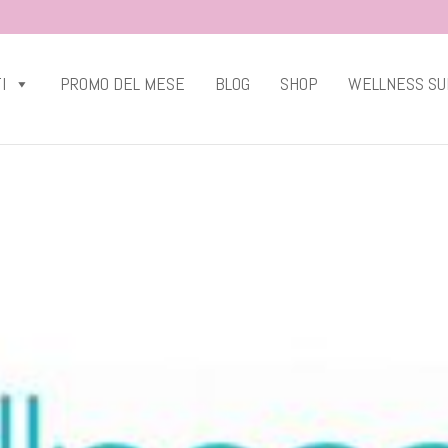
I
PROMO DEL MESE
BLOG
SHOP
WELLNESS SU