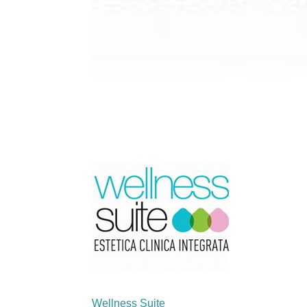
Wellness Suite