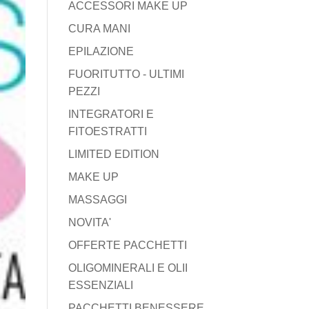
ACCESSORI MAKE UP
CURA MANI
EPILAZIONE
FUORITUTTO - ULTIMI
PEZZI
INTEGRATORI E
FITOESTRATTI
LIMITED EDITION
MAKE UP
MASSAGGI
NOVITA'
OFFERTE PACCHETTI
OLIGOMINERALI E OLII
ESSENZIALI
PACCHETTI BENESSERE