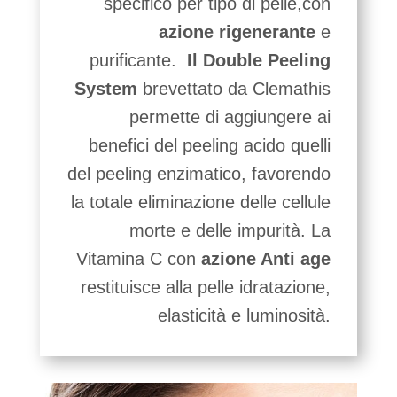
specifico per tipo di pelle,con
azione rigenerante
e
purificante.
Il Double Peeling
System
brevettato da Clemathis
permette di aggiungere ai
benefici del peeling acido quelli
del peeling enzimatico, favorendo
la totale eliminazione delle cellule
morte e delle impurità. La
Vitamina C con
azione Anti age
restituisce alla pelle idratazione,
elasticità e luminosità.