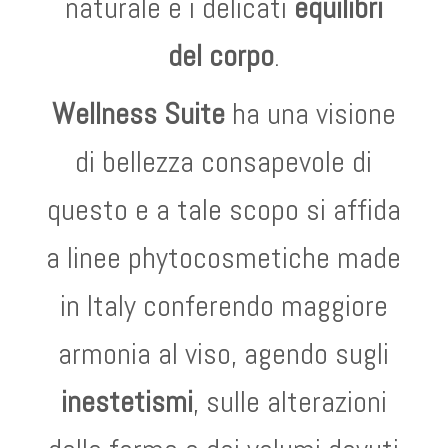
naturale e i delicati
equilibri
del corpo
.
Wellness Suite
ha una visione
di bellezza consapevole di
questo e a tale scopo si affida
a linee phytocosmetiche made
in Italy conferendo maggiore
armonia al viso, agendo sugli
inestetismi
, sulle alterazioni