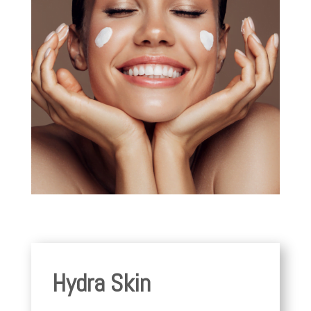
Hydra Skin