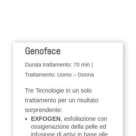
Genoface
Durata trattamento: 70 min |
Trattamento: Uomo – Donna
Tre Tecnologie in un solo
trattamento per un risultato
sorprendente:
EXFOGEN
,
esfoliazione con
ossigenazione della pelle ed
infusione di attivi in base alle