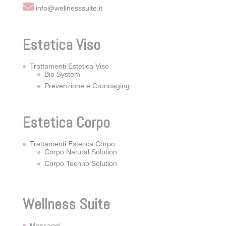
info@wellnesssuite.it
Estetica Viso
Trattamenti Estetica Viso
Bio System
Prevenzione e Cronoaging
Estetica Corpo
Trattamenti Estetica Corpo
Corpo Natural Solution
Corpo Techno Solution
Wellness Suite
Massaggi