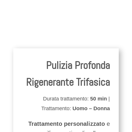
Pulizia Profonda
Rigenerante Trifasica
Durata trattamento:
50 min
|
Trattamento:
Uomo – Donna
Trattamento personalizzato
e