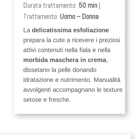
Durata trattamento:
50 min
|
Trattamento:
Uomo – Donna
La
delicatissima esfoliazione
prepara la cute a ricevere i preziosi
attivi contenuti nella fiala e nella
morbida maschera in crema
,
dissetano la pelle donando
idratazione e nutrimento. Manualità
avvolgenti accompagnano le texture
setose e fresche.