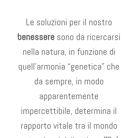
Le soluzioni per il nostro
benessere
sono da ricercarsi
nella natura, in funzione di
quell’armonia “genetica” che
da sempre, in modo
apparentemente
impercettibile, determina il
rapporto vitale tra il mondo