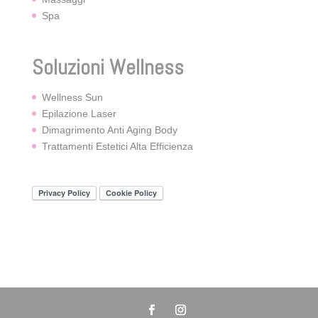
Spa
Soluzioni Wellness
Wellness Sun
Epilazione Laser
Dimagrimento Anti Aging Body
Trattamenti Estetici Alta Efficienza