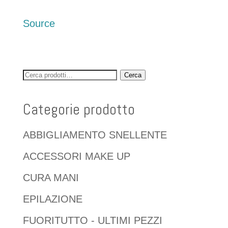
Source
Cerca:
Cerca
Categorie prodotto
ABBIGLIAMENTO SNELLENTE
ACCESSORI MAKE UP
CURA MANI
EPILAZIONE
FUORITUTTO - ULTIMI PEZZI