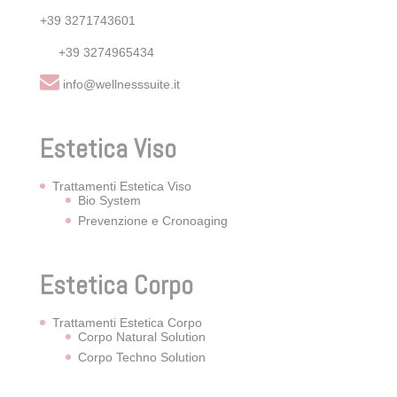
+39 3271743601
+39 3274965434
info@wellnesssuite.it
Estetica Viso
Trattamenti Estetica Viso
Bio System
Prevenzione e Cronoaging
Estetica Corpo
Trattamenti Estetica Corpo
Corpo Natural Solution
Corpo Techno Solution