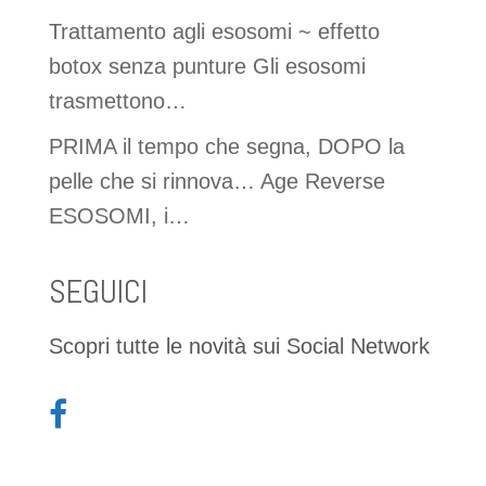
Trattamento agli esosomi ~ effetto
botox senza punture Gli esosomi
trasmettono…
PRIMA il tempo che segna, DOPO la
pelle che si rinnova… Age Reverse
ESOSOMI, i…
SEGUICI
Scopri tutte le novità sui Social Network