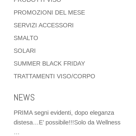
PROMOZIONI DEL MESE
SERVIZI ACCESSORI
SMALTO
SOLARI
SUMMER BLACK FRIDAY
TRATTAMENTI VISO/CORPO
NEWS
PRIMA segni evidenti, dopo eleganza
distesa…E’ possibile!!!Solo da Wellness
…