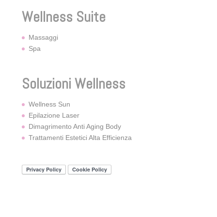
Wellness Suite
Massaggi
Spa
Soluzioni Wellness
Wellness Sun
Epilazione Laser
Dimagrimento Anti Aging Body
Trattamenti Estetici Alta Efficienza