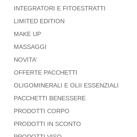
INTEGRATORI E FITOESTRATTI
LIMITED EDITION
MAKE UP
MASSAGGI
NOVITA'
OFFERTE PACCHETTI
OLIGOMINERALI E OLII ESSENZIALI
PACCHETTI BENESSERE
PRODOTTI CORPO
PRODOTTI IN SCONTO
PRODOTTI VISO