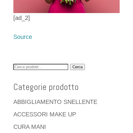
[ad_2]
Source
Cerca:
Cerca
Categorie prodotto
ABBIGLIAMENTO SNELLENTE
ACCESSORI MAKE UP
CURA MANI