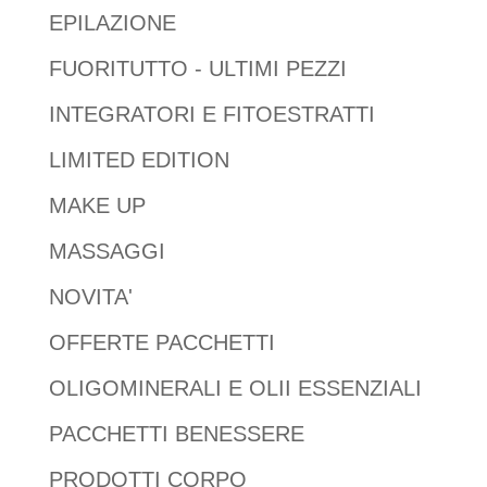
EPILAZIONE
FUORITUTTO - ULTIMI PEZZI
INTEGRATORI E FITOESTRATTI
LIMITED EDITION
MAKE UP
MASSAGGI
NOVITA'
OFFERTE PACCHETTI
OLIGOMINERALI E OLII ESSENZIALI
PACCHETTI BENESSERE
PRODOTTI CORPO