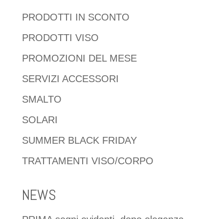
PRODOTTI IN SCONTO
PRODOTTI VISO
PROMOZIONI DEL MESE
SERVIZI ACCESSORI
SMALTO
SOLARI
SUMMER BLACK FRIDAY
TRATTAMENTI VISO/CORPO
NEWS