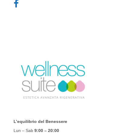
L’equilibrio del Benessere
Lun – Sab
9:00
– 20:00