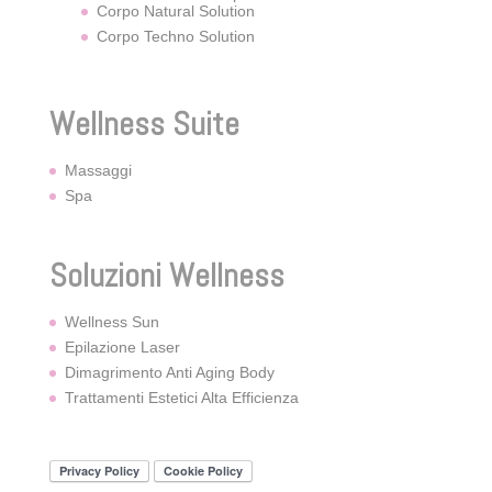
Corpo Natural Solution
Corpo Techno Solution
Wellness Suite
Massaggi
Spa
Soluzioni Wellness
Wellness Sun
Epilazione Laser
Dimagrimento Anti Aging Body
Trattamenti Estetici Alta Efficienza