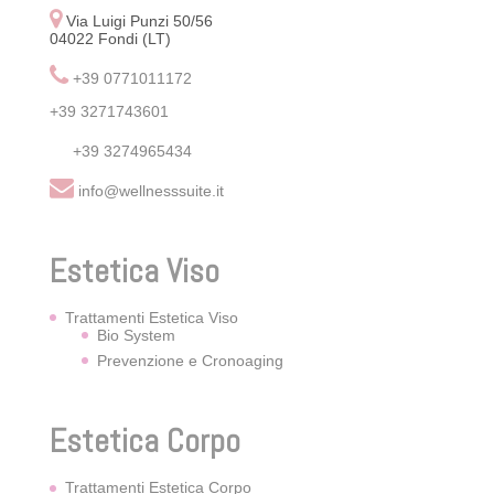
Via Luigi Punzi 50/56
04022 Fondi (LT)
+39 0771011172
+39 3271743601
+39 3274965434
info@wellnesssuite.it
Estetica Viso
Trattamenti Estetica Viso
Bio System
Prevenzione e Cronoaging
Estetica Corpo
Trattamenti Estetica Corpo