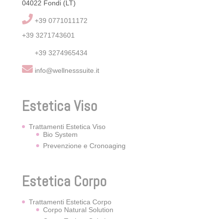
04022 Fondi (LT)
+39 0771011172
+39 3271743601
+39 3274965434
info@wellnesssuite.it
Estetica Viso
Trattamenti Estetica Viso
Bio System
Prevenzione e Cronoaging
Estetica Corpo
Trattamenti Estetica Corpo
Corpo Natural Solution