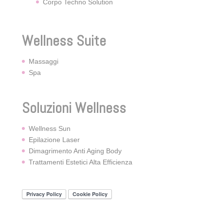
Corpo Techno Solution
Wellness Suite
Massaggi
Spa
Soluzioni Wellness
Wellness Sun
Epilazione Laser
Dimagrimento Anti Aging Body
Trattamenti Estetici Alta Efficienza