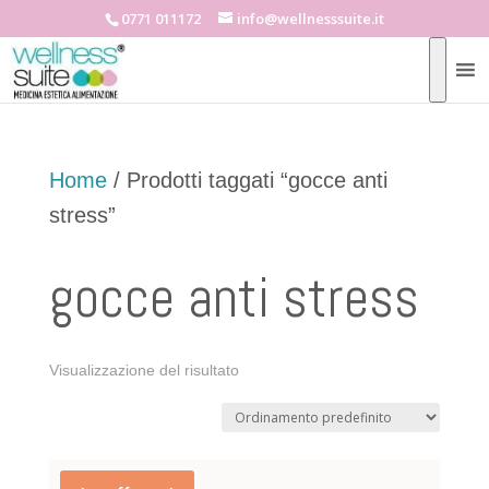
0771 011172
info@wellnesssuite.it
Home
/ Prodotti taggati “gocce anti
stress”
gocce anti stress
Visualizzazione del risultato