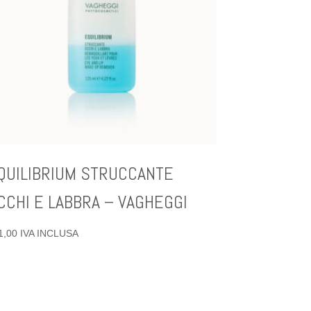
QUILIBRIUM STRUCCANTE
CCHI E LABBRA – VAGHEGGI
1,00
IVA INCLUSA